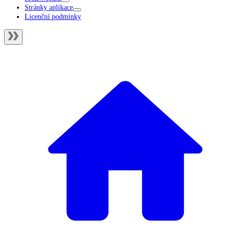
Stránky aplikace
Licenční podmínky