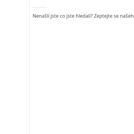
Nenašli jste co jste hledali? Zeptejte se naše