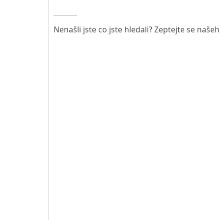
Nenašli jste co jste hledali? Zeptejte se naše