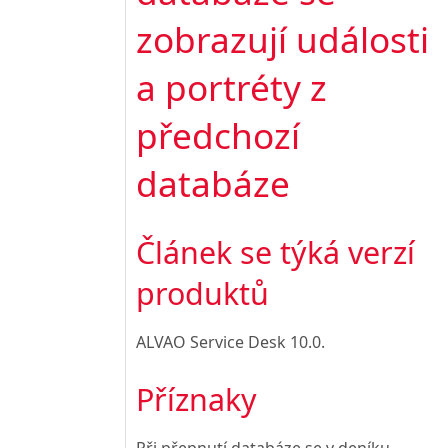
zobrazují události
a portréty z
předchozí
databáze
Článek se týká verzí
produktů
ALVAO Service Desk 10.0.
Příznaky