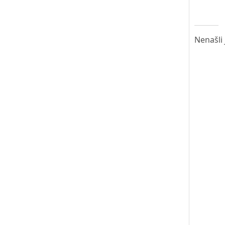
Nenašli 