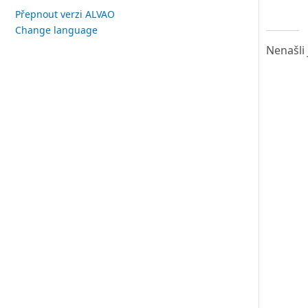
Přepnout verzi ALVAO
Change language
Nenašli 