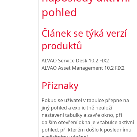
pohled
Článek se týká verzí
produktů
ALVAO Service Desk 10.2 FIX2
ALVAO Asset Management 10.2 FIX2
Příznaky
Pokud se uživatel v tabulce přepne na
jiný pohled a explicitně neuloží
nastavení tabulky a zavře okno, při
dalším otevření okna je v tabulce aktivní
pohled, při kterém došlo k poslednímu