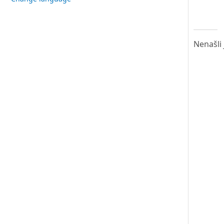
Nenašli 