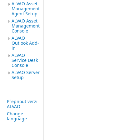
ALVAO Asset
Management
Agent Setup
ALVAO Asset
Management
Console
ALVAO
Outlook Add-
in
ALVAO
Service Desk
Console
ALVAO Server
Setup
Přepnout verzi
ALVAO
Change
language