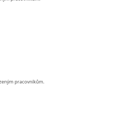
řízeným pracovníkům.