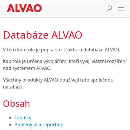
Databáze ALVAO
V této kapitole je popsána struktura databáze ALVAO.
Kapitola je určena vývojářům, kteří vyvíjí vlastní rozšíření
nad systémem ALVAO.
Všechny produkty ALVAO používají tuto společnou
databázi.
Obsah
Tabulky
Pohledy pro reporting