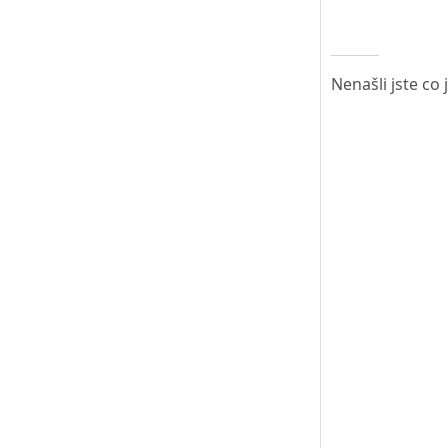
Nenašli jste co