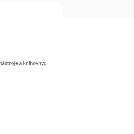
nástroje a knihovny).