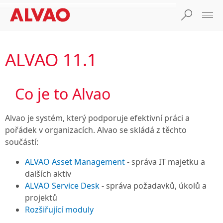
ALVAO 11.1
Co je to Alvao
Alvao je systém, který podporuje efektivní práci a
pořádek v organizacích. Alvao se skládá z těchto
součástí:
ALVAO Asset Management
- správa IT majetku a
dalších aktiv
ALVAO Service Desk
- správa požadavků, úkolů a
projektů
Rozšiřující moduly