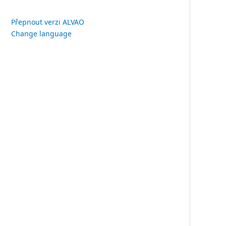
Přepnout verzi ALVAO
Change language