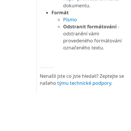
dokumentu.
Formát
Písmo
Odstranit formátování
-
odstranění vámi
provedeného formátování
označeného textu.
Nenašli jste co jste hledali? Zeptejte se
našeho
týmu technické podpory
.