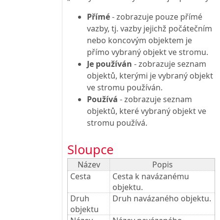
Přímé
- zobrazuje pouze přímé
vazby, tj. vazby jejichž počátečním
nebo koncovým objektem je
přímo vybraný objekt ve stromu.
Je používán
- zobrazuje seznam
objektů, kterými je vybraný objekt
ve stromu používán.
Používá
- zobrazuje seznam
objektů, které vybraný objekt ve
stromu používá.
Sloupce
Název
Popis
Cesta
Cesta k navázanému
objektu.
Druh
Druh navázaného objektu.
objektu