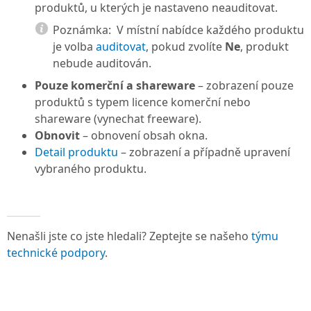
produktů, u kterých je nastaveno neauditovat.
Poznámka:
V místní nabídce každého produktu
je volba
auditovat
, pokud zvolíte
Ne
, produkt
nebude auditován.
Pouze komerční a shareware
– zobrazení pouze
produktů s typem licence komerční nebo
shareware (vynechat freeware).
Obnovit
– obnovení obsah okna.
Detail produktu
– zobrazení a případně upravení
vybraného produktu.
Nenašli jste co jste hledali? Zeptejte se našeho
týmu
technické podpory
.