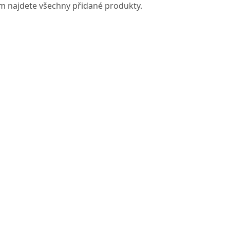
ém najdete všechny přidané produkty.