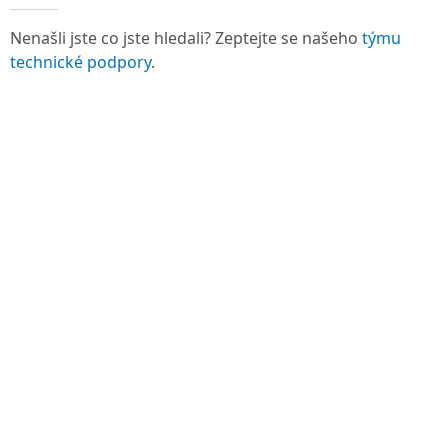
Nenašli jste co jste hledali? Zeptejte se našeho
týmu
technické podpory
.