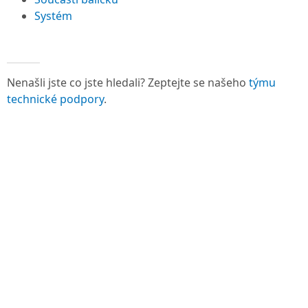
Systém
Nenašli jste co jste hledali? Zeptejte se našeho
týmu
technické podpory
.