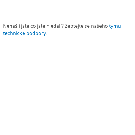
Nenašli jste co jste hledali? Zeptejte se našeho
týmu
technické podpory
.