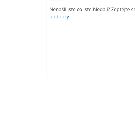
Nenašli jste co jste hledali? Zeptejte
podpory
.