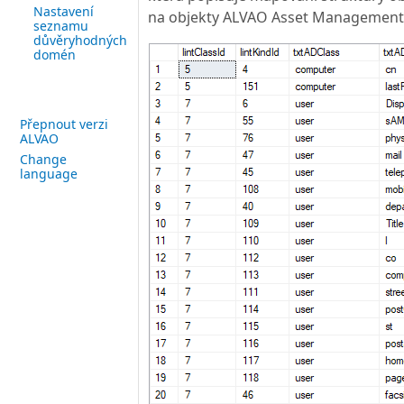
Nastavení
na objekty ALVAO Asset Management
seznamu
důvěryhodných
domén
Přepnout verzi
ALVAO
Change
language