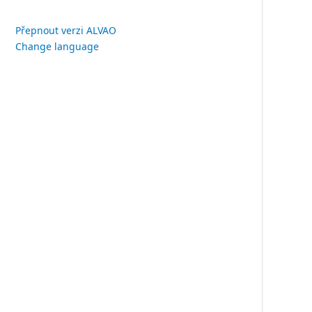
Přepnout verzi ALVAO
Change language