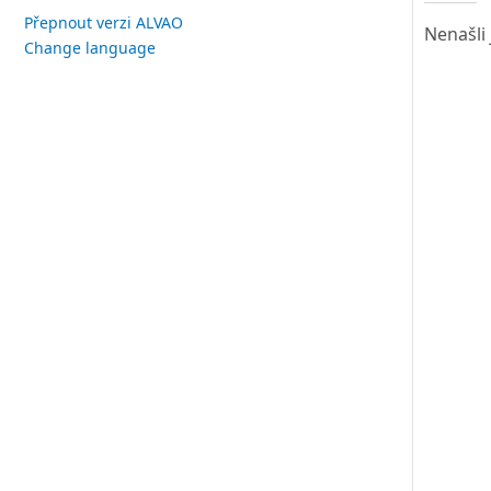
Přepnout verzi ALVAO
Nenašli 
Change language