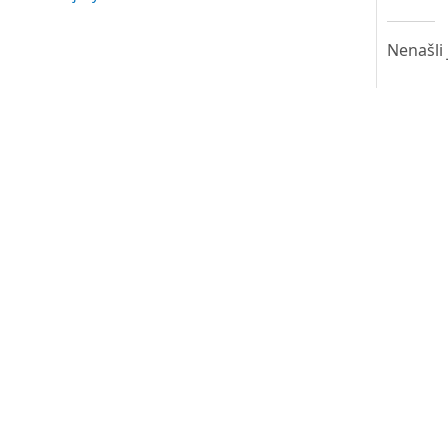
Nenašli 