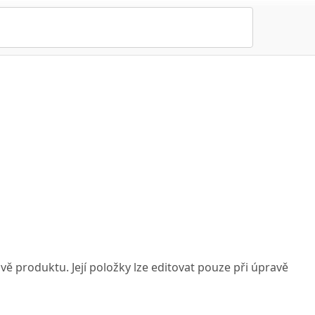
vě produktu. Její položky lze editovat pouze při úpravě