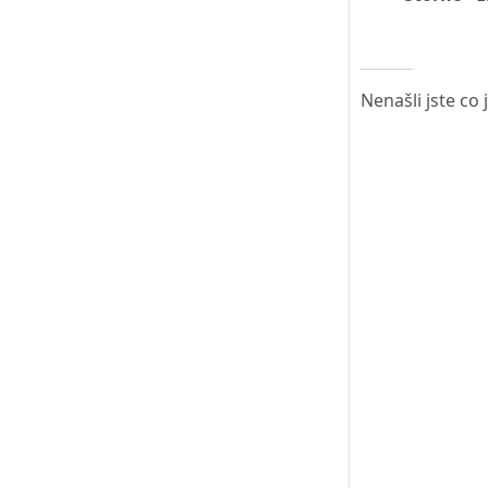
Nenašli jste co