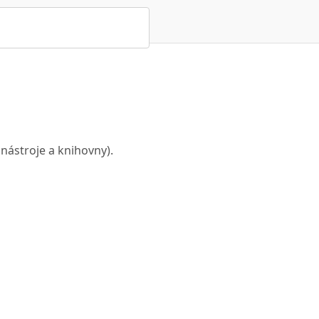
 nástroje a knihovny).