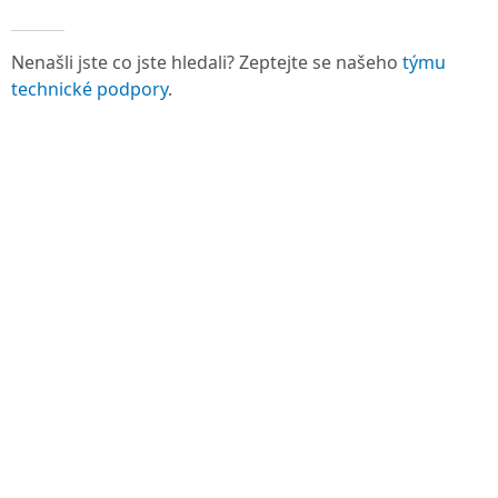
Nenašli jste co jste hledali? Zeptejte se našeho
týmu
technické podpory
.