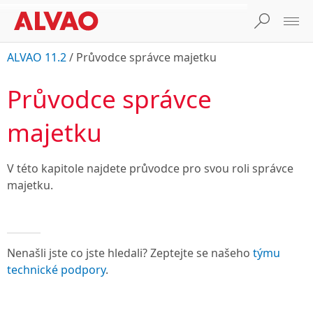
ALVAO 11.2
/
Průvodce správce majetku
Průvodce správce
majetku
V této kapitole najdete průvodce pro svou roli správce
majetku.
Nenašli jste co jste hledali? Zeptejte se našeho
týmu
technické podpory
.