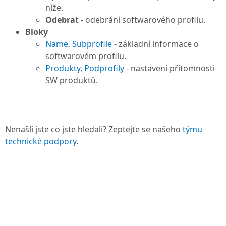
níže.
Odebrat
- odebrání softwarového profilu.
Bloky
Name, Subprofile
- základní informace o
softwarovém profilu.
Produkty, Podprofily
- nastavení přítomnosti
SW produktů.
Nenašli jste co jste hledali? Zeptejte se našeho
týmu
technické podpory
.