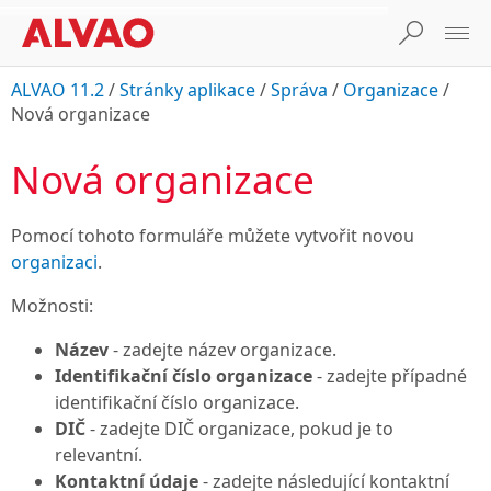
ALVAO 11.2
/
Stránky aplikace
/
Správa
/
Organizace
/
Nová organizace
Nová organizace
Pomocí tohoto formuláře můžete vytvořit novou
organizaci
.
Možnosti:
Název
- zadejte název organizace.
Identifikační číslo organizace
- zadejte případné
identifikační číslo organizace.
DIČ
- zadejte DIČ organizace, pokud je to
relevantní.
Kontaktní údaje
- zadejte následující kontaktní