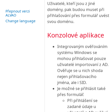
Uživatelé, kteří jsou z jiné
domény, pak budou muset při
Přepnout verzi
přihlašování přes formulář uvést
ALVAO
Change language
svou doménu.
Konzolové aplikace
Integrovaným ověřováním
systému Windows se
mohou přihlašovat pouze
uživatelé importovaní z AD.
Ověřuje se u nich shoda
nejen přihlašovacího
jména, ale i SID.
Je možné se přihlásit také
přes formulář.
Při přihlášení se
zadané údaje u