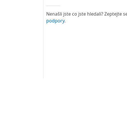
Nenašli jste co jste hledali? Zeptejte
podpory
.