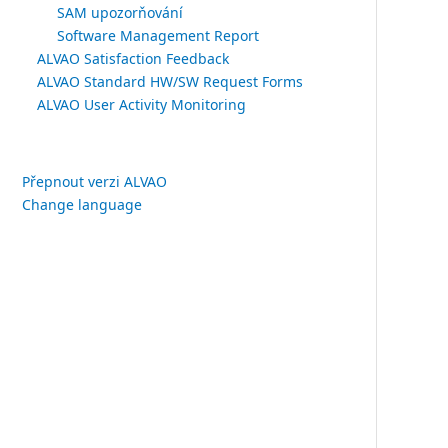
SAM upozorňování
Software Management Report
ALVAO Satisfaction Feedback
ALVAO Standard HW/SW Request Forms
ALVAO User Activity Monitoring
Přepnout verzi ALVAO
Change language