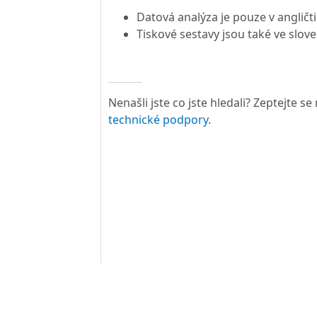
Datová analýza je pouze v angličti
Tiskové sestavy jsou také ve slove
Nenašli jste co jste hledali? Zeptejte s
technické podpory
.