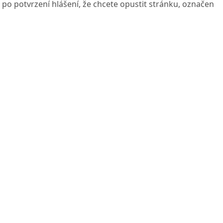
po potvrzení hlášení, že chcete opustit stránku, označen