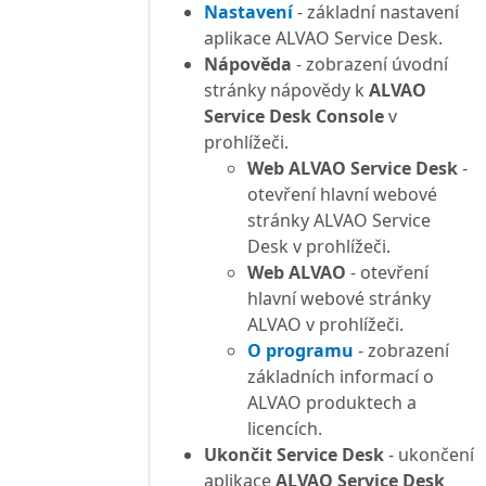
Nastavení
- základní nastavení
aplikace ALVAO Service Desk.
Nápověda
- zobrazení úvodní
stránky nápovědy k
ALVAO
Service Desk Console
v
prohlížeči.
Web ALVAO Service Desk
-
otevření hlavní webové
stránky ALVAO Service
Desk v prohlížeči.
Web ALVAO
- otevření
hlavní webové stránky
ALVAO v prohlížeči.
O programu
- zobrazení
základních informací o
ALVAO produktech a
licencích.
Ukončit Service Desk
- ukončení
aplikace
ALVAO Service Desk