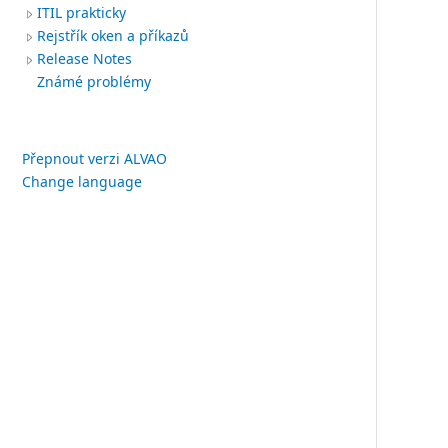
ITIL prakticky
Rejstřík oken a příkazů
Release Notes
Známé problémy
Přepnout verzi ALVAO
Change language