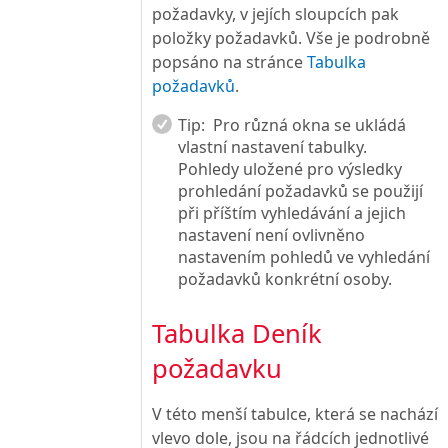
požadavky, v jejích sloupcích pak
položky požadavků. Vše je podrobně
popsáno na stránce
Tabulka
požadavků
.
Tip:
Pro různá okna se ukládá
vlastní nastavení tabulky.
Pohledy uložené pro výsledky
prohledání požadavků se použijí
při příštím vyhledávání a jejich
nastavení není ovlivněno
nastavením pohledů ve vyhledání
požadavků konkrétní osoby.
Tabulka Deník
požadavku
V této menší tabulce, která se nachází
vlevo dole, jsou na řádcích jednotlivé