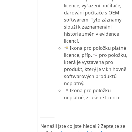
licence, vyřazení počítače,
darování počítače s OEM
softwarem. Tyto záznamy
slouží k zaznamenání
historie změn v evidence
licencí.
Ikona pro položku platné
licence, příp.
pro položku,
která je vystavena pro
produkt, který je v knihovně
softwarových produktů
neplatný.
Ikona pro položku
neplatné, zrušené licence.
Nenašli jste co jste hledali? Zeptejte se