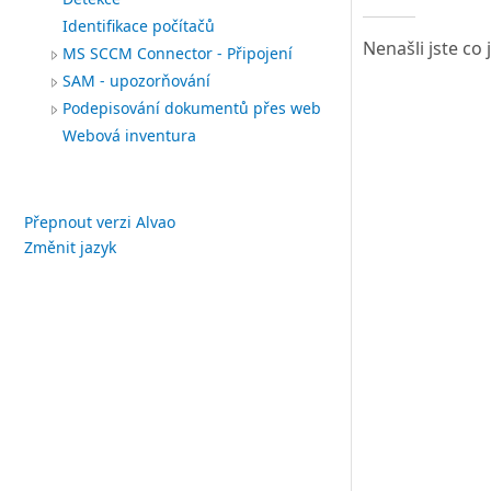
Identifikace počítačů
Nenašli jste co
MS SCCM Connector - Připojení
SAM - upozorňování
Podepisování dokumentů přes web
Webová inventura
Přepnout verzi Alvao
Změnit jazyk