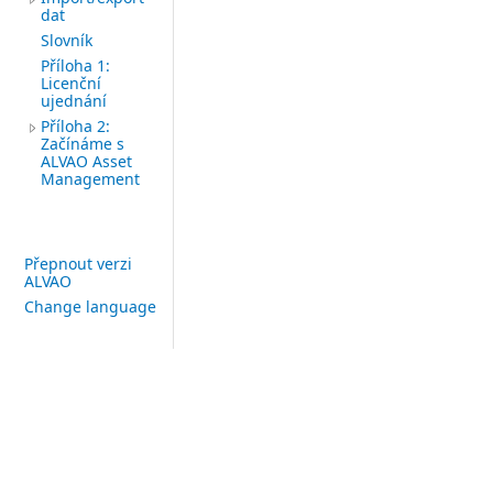
dat
Slovník
Příloha 1:
Licenční
ujednání
Příloha 2:
Začínáme s
ALVAO Asset
Management
Přepnout verzi
ALVAO
Change language