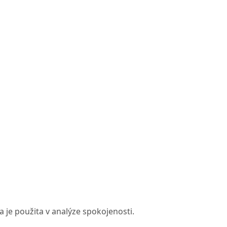
 je použita v analýze spokojenosti.