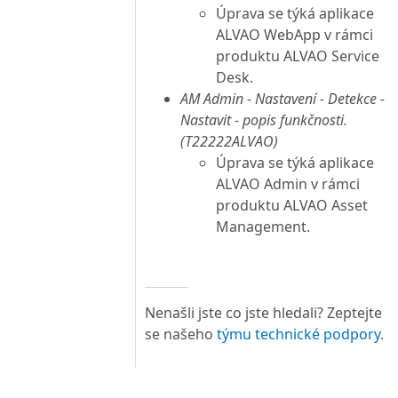
Úprava se týká aplikace
ALVAO WebApp v rámci
produktu ALVAO Service
Desk.
AM Admin - Nastavení - Detekce -
Nastavit - popis funkčnosti.
(T22222ALVAO)
Úprava se týká aplikace
ALVAO Admin v rámci
produktu ALVAO Asset
Management.
Nenašli jste co jste hledali? Zeptejte
se našeho
týmu technické podpory
.