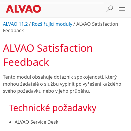
ALVAO 11.2
/
Rozšiřující moduly
/
ALVAO Satisfaction
Feedback
ALVAO Satisfaction
Feedback
Tento modul obsahuje dotazník spokojenosti, který
mohou žadatelé o službu vyplnit po vyřešení každého
svého požadavku nebo v jeho průběhu.
Technické požadavky
ALVAO Service Desk