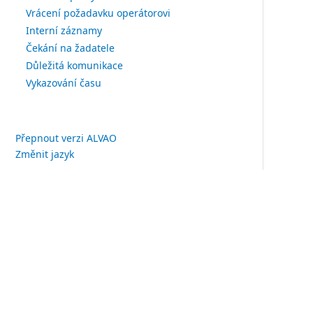
Vrácení požadavku operátorovi
Interní záznamy
Čekání na žadatele
Důležitá komunikace
Vykazování času
Přepnout verzi ALVAO
Změnit jazyk