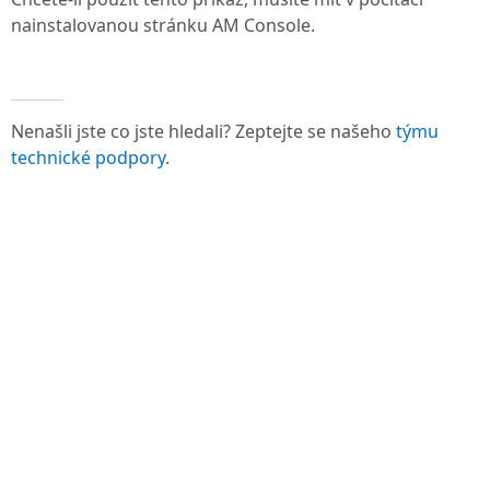
nainstalovanou stránku
AM Console
.
Nenašli jste co jste hledali? Zeptejte se našeho
týmu
technické podpory
.