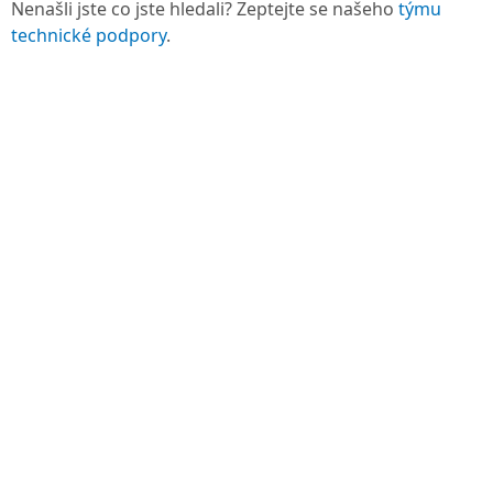
Nenašli jste co jste hledali? Zeptejte se našeho
týmu
technické podpory
.