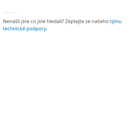
Nenašli jste co jste hledali? Zeptejte se našeho
týmu
technické podpory
.